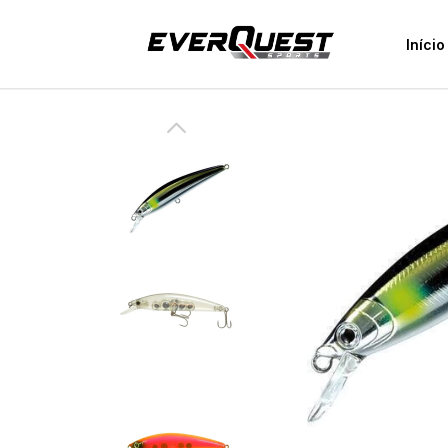
Início