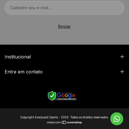
Institucional
Entre em contato
Copyright Everquest Sports - 2026. Todos os direitos reservados.